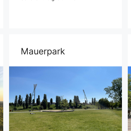
Mauerpark