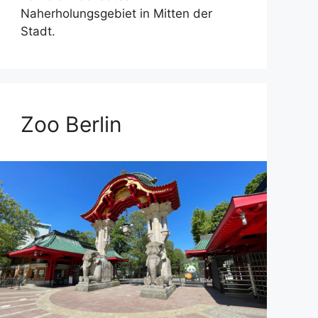
Naherholungsgebiet in Mitten der
Stadt.
Zoo Berlin