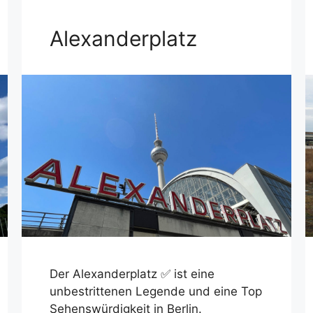
Alexanderplatz
Der Alexanderplatz ✅ ist eine
unbestrittenen Legende und eine Top
Sehenswürdigkeit in Berlin.