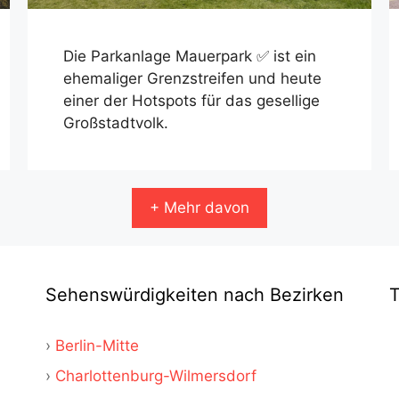
Die Parkanlage Mauerpark ✅ ist ein
ehemaliger Grenzstreifen und heute
einer der Hotspots für das gesellige
Großstadtvolk.
+ Mehr davon
Sehenswürdigkeiten nach Bezirken
Berlin-Mitte
Charlottenburg-Wilmersdorf