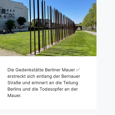
Die Gedenkstätte Berliner Mauer ✅
erstreckt sich entlang der Bernauer
Straße und erinnert an die Teilung
Berlins und die Todesopfer an der
Mauer.