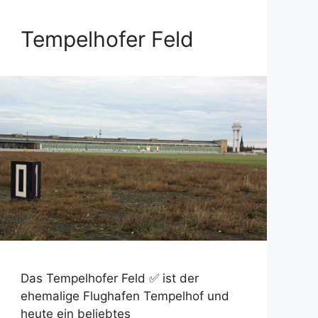
Tempelhofer Feld
Das Tempelhofer Feld ✅ ist der
ehemalige Flughafen Tempelhof und
heute ein beliebtes