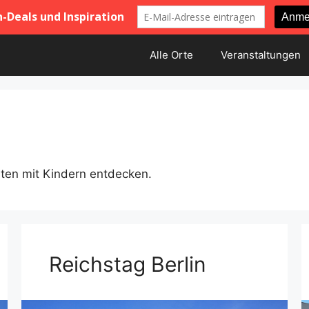
Alle Orte
Veranstaltungen
iten mit Kindern entdecken.
Reichstag Berlin