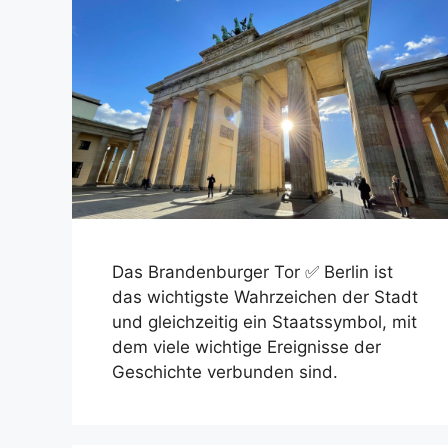
Das Brandenburger Tor ✅ Berlin ist
das wichtigste Wahrzeichen der Stadt
und gleichzeitig ein Staatssymbol, mit
dem viele wichtige Ereignisse der
Geschichte verbunden sind.