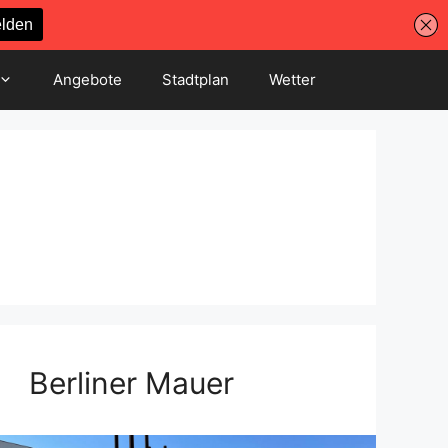
Angebote
Stadtplan
Wetter
Berliner Mauer