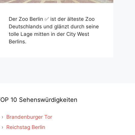
Der Zoo Berlin ✅ ist der älteste Zoo
Deutschlands und glänzt durch seine
tolle Lage mitten in der City West
Berlins.
TOP 10 Sehenswürdigkeiten
Brandenburger Tor
Reichstag Berlin