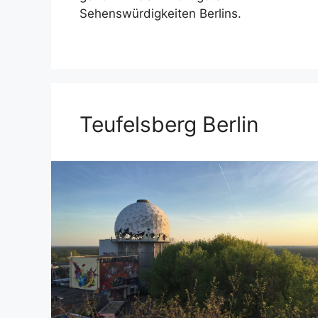
Sehenswürdigkeiten Berlins.
Teufelsberg Berlin