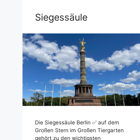
Siegessäule
Die Siegessäule Berlin ✅ auf dem
Großen Stern im Großen Tiergarten
gehört zu den wichtigsten