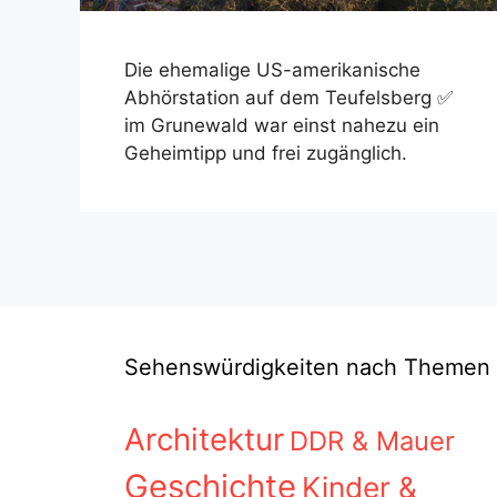
Die ehemalige US-amerikanische
Abhörstation auf dem Teufelsberg ✅
im Grunewald war einst nahezu ein
Geheimtipp und frei zugänglich.
Sehenswürdigkeiten nach Themen
Architektur
DDR & Mauer
Geschichte
Kinder &