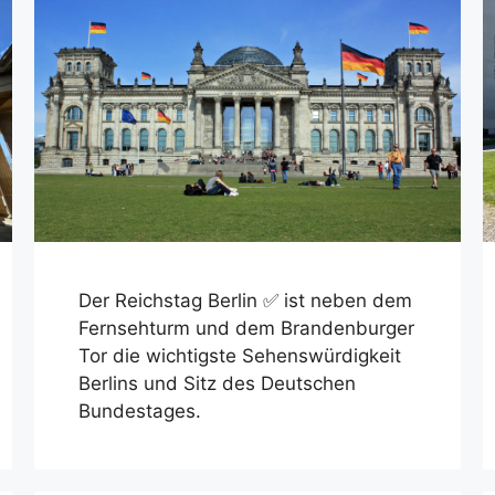
Der Reichstag Berlin ✅ ist neben dem
Fernsehturm und dem Brandenburger
Tor die wichtigste Sehenswürdigkeit
Berlins und Sitz des Deutschen
Bundestages.