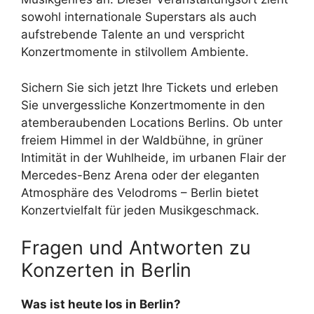
sowohl internationale Superstars als auch
aufstrebende Talente an und verspricht
Konzertmomente in stilvollem Ambiente.
Sichern Sie sich jetzt Ihre Tickets und erleben
Sie unvergessliche Konzertmomente in den
atemberaubenden Locations Berlins. Ob unter
freiem Himmel in der Waldbühne, in grüner
Intimität in der Wuhlheide, im urbanen Flair der
Mercedes-Benz Arena oder der eleganten
Atmosphäre des Velodroms – Berlin bietet
Konzertvielfalt für jeden Musikgeschmack.
Fragen und Antworten zu
Konzerten in Berlin
Was ist heute los in Berlin?