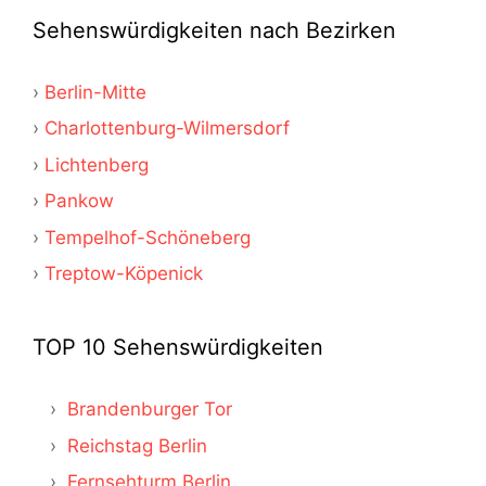
Sehenswürdigkeiten nach Bezirken
Berlin-Mitte
Charlottenburg-Wilmersdorf
Lichtenberg
Pankow
Tempelhof-Schöneberg
Treptow-Köpenick
TOP 10 Sehenswürdigkeiten
Brandenburger Tor
Reichstag Berlin
Fernsehturm Berlin