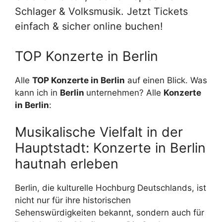
Schlager & Volksmusik. Jetzt Tickets
einfach & sicher online buchen!
TOP Konzerte in Berlin
Alle
TOP Konzerte in Berlin
auf einen Blick. Was
kann ich in
Berlin
unternehmen? Alle
Konzerte
in Berlin
:
Musikalische Vielfalt in der
Hauptstadt: Konzerte in Berlin
hautnah erleben
Berlin, die kulturelle Hochburg Deutschlands, ist
nicht nur für ihre historischen
Sehenswürdigkeiten bekannt, sondern auch für