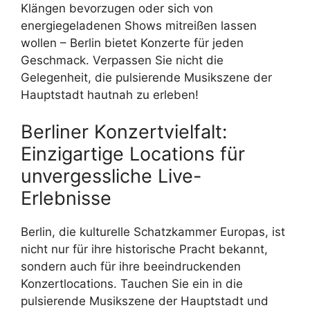
Klängen bevorzugen oder sich von
energiegeladenen Shows mitreißen lassen
wollen – Berlin bietet Konzerte für jeden
Geschmack. Verpassen Sie nicht die
Gelegenheit, die pulsierende Musikszene der
Hauptstadt hautnah zu erleben!
Berliner Konzertvielfalt:
Einzigartige Locations für
unvergessliche Live-
Erlebnisse
Berlin, die kulturelle Schatzkammer Europas, ist
nicht nur für ihre historische Pracht bekannt,
sondern auch für ihre beeindruckenden
Konzertlocations. Tauchen Sie ein in die
pulsierende Musikszene der Hauptstadt und