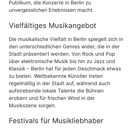
Publikum, die Konzerte in Berlin zu
unvergesslichen Erlebnissen macht.
Vielfältiges Musikangebot
Die musikalische Vielfalt in Berlin spiegelt sich in
den unterschiedlichen Genres wider, die in der
Stadt präsentiert werden. Von Rock und Pop
über elektronische Musik bis hin zu Jazz und
Klassik – Berlin hat für jeden Geschmack etwas
zu bieten. Weltbekannte Künstler treten
regelmäßig in der Stadt auf, während auch
aufstrebende lokale Talente die Bühnen
erobern und für frischen Wind in der
Musikszene sorgen.
Festivals für Musikliebhaber