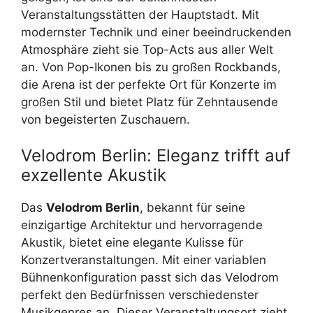
Veranstaltungsstätten der Hauptstadt. Mit
modernster Technik und einer beeindruckenden
Atmosphäre zieht sie Top-Acts aus aller Welt
an. Von Pop-Ikonen bis zu großen Rockbands,
die Arena ist der perfekte Ort für Konzerte im
großen Stil und bietet Platz für Zehntausende
von begeisterten Zuschauern.
Velodrom Berlin: Eleganz trifft auf
exzellente Akustik
Das
Velodrom Berlin
, bekannt für seine
einzigartige Architektur und hervorragende
Akustik, bietet eine elegante Kulisse für
Konzertveranstaltungen. Mit einer variablen
Bühnenkonfiguration passt sich das Velodrom
perfekt den Bedürfnissen verschiedenster
Musikgenres an. Dieser Veranstaltungsort zieht