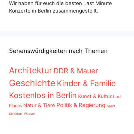
Wir haben für euch die besten Last Minute
Konzerte in Berlin zusammengestellt.
Sehenswürdigkeiten nach Themen
Architektur
DDR & Mauer
Geschichte
Kinder & Familie
Kostenlos in Berlin
Kunst & Kultur
Lost
Politik & Regierung
Natur & Tiere
Places
Sport
Streetart
Wasser