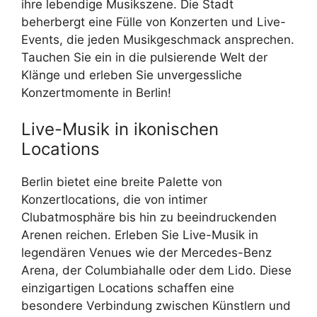
ihre lebendige Musikszene. Die Stadt
beherbergt eine Fülle von Konzerten und Live-
Events, die jeden Musikgeschmack ansprechen.
Tauchen Sie ein in die pulsierende Welt der
Klänge und erleben Sie unvergessliche
Konzertmomente in Berlin!
Live-Musik in ikonischen
Locations
Berlin bietet eine breite Palette von
Konzertlocations, die von intimer
Clubatmosphäre bis hin zu beeindruckenden
Arenen reichen. Erleben Sie Live-Musik in
legendären Venues wie der Mercedes-Benz
Arena, der Columbiahalle oder dem Lido. Diese
einzigartigen Locations schaffen eine
besondere Verbindung zwischen Künstlern und