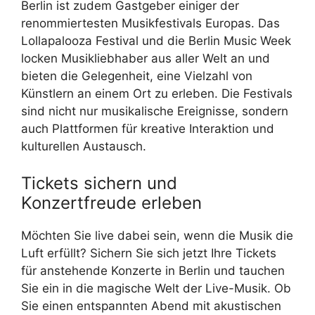
Berlin ist zudem Gastgeber einiger der
renommiertesten Musikfestivals Europas. Das
Lollapalooza Festival und die Berlin Music Week
locken Musikliebhaber aus aller Welt an und
bieten die Gelegenheit, eine Vielzahl von
Künstlern an einem Ort zu erleben. Die Festivals
sind nicht nur musikalische Ereignisse, sondern
auch Plattformen für kreative Interaktion und
kulturellen Austausch.
Tickets sichern und
Konzertfreude erleben
Möchten Sie live dabei sein, wenn die Musik die
Luft erfüllt? Sichern Sie sich jetzt Ihre Tickets
für anstehende Konzerte in Berlin und tauchen
Sie ein in die magische Welt der Live-Musik. Ob
Sie einen entspannten Abend mit akustischen