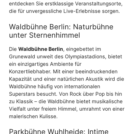
entdecken Sie erstklassige Veranstaltungsorte,
die für unvergessliche Live-Erlebnisse sorgen.
Waldbühne Berlin: Naturbühne
unter Sternenhimmel
Die
Waldbühne Berlin
, eingebettet im
Grunewald unweit des Olympiastadions, bietet
ein einzigartiges Ambiente für
Konzertliebhaber. Mit einer beeindruckenden
Kapazität und einer natürlichen Akustik wird die
Waldbühne häufig von internationalen
Superstars besucht. Von Rock über Pop bis hin
zu Klassik – die Waldbühne bietet musikalische
Vielfalt unter freiem Himmel, umrahmt von einer
malerischen Kulisse.
Parkbühne Wuhlheide: Intime