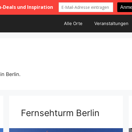
Alle Orte
Veranstaltungen
n Berlin.
Fernsehturm Berlin