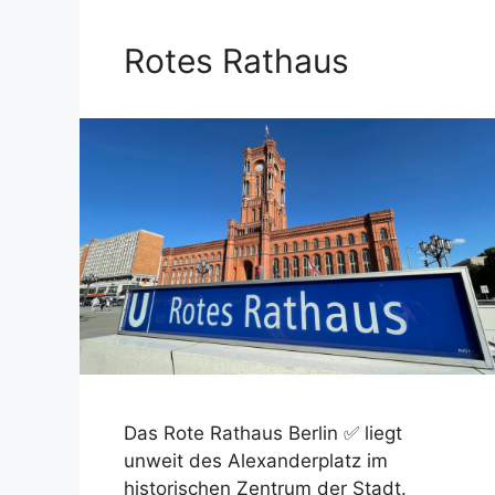
Rotes Rathaus
Das Rote Rathaus Berlin ✅ liegt
unweit des Alexanderplatz im
historischen Zentrum der Stadt.