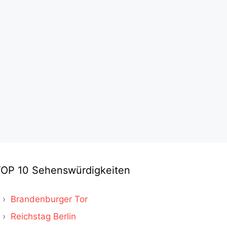
TOP 10 Sehenswürdigkeiten
Brandenburger Tor
Reichstag Berlin