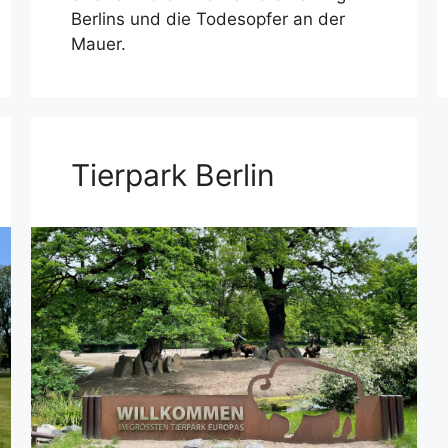
Berlins und die Todesopfer an der
Mauer.
Tierpark Berlin