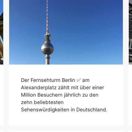
Der Fernsehturm Berlin ✅ am
Alexanderplatz zählt mit über einer
Million Besuchern jährlich zu den
zehn beliebtesten
Sehenswürdigkeiten in Deutschland.