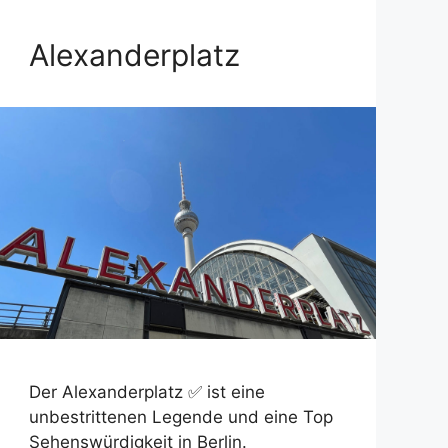
Alexanderplatz
Der Alexanderplatz ✅ ist eine
unbestrittenen Legende und eine Top
Sehenswürdigkeit in Berlin.