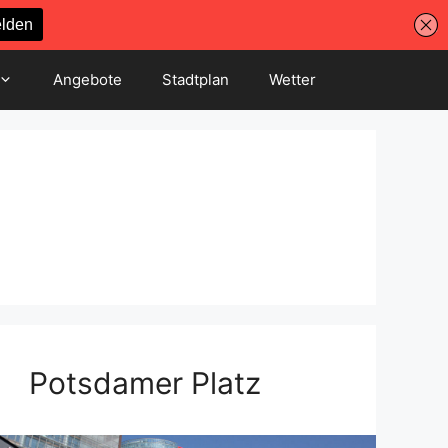
Angebote
Stadtplan
Wetter
Potsdamer Platz