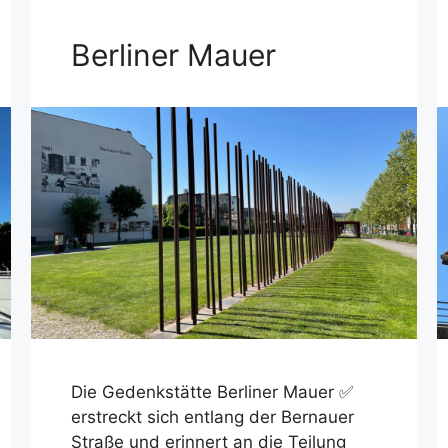
Berliner Mauer
Die Gedenkstätte Berliner Mauer ✅
erstreckt sich entlang der Bernauer
Straße und erinnert an die Teilung