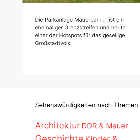
Die Parkanlage Mauerpark ✅ ist ein
ehemaliger Grenzstreifen und heute
einer der Hotspots für das gesellige
Großstadtvolk.
Sehenswürdigkeiten nach Themen
Architektur
DDR & Mauer
Geschichte
Kinder &