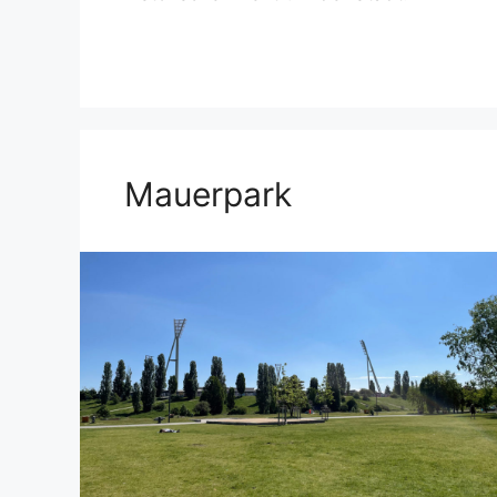
Mauerpark