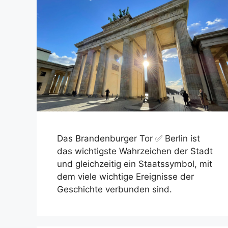
Das Brandenburger Tor ✅ Berlin ist
das wichtigste Wahrzeichen der Stadt
und gleichzeitig ein Staatssymbol, mit
dem viele wichtige Ereignisse der
Geschichte verbunden sind.