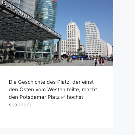
Die Geschichte des Platz, der einst
den Osten vom Westen teilte, macht
den Potsdamer Platz ✅ höchst
spannend