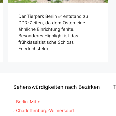
Der Tierpark Berlin ✅ entstand zu
DDR-Zeiten, da dem Osten eine
ähnliche Einrichtung fehlte.
Besonderes Highlight ist das
frühklassizistische Schloss
Friedrichsfelde.
Sehenswürdigkeiten nach Bezirken
Berlin-Mitte
Charlottenburg-Wilmersdorf