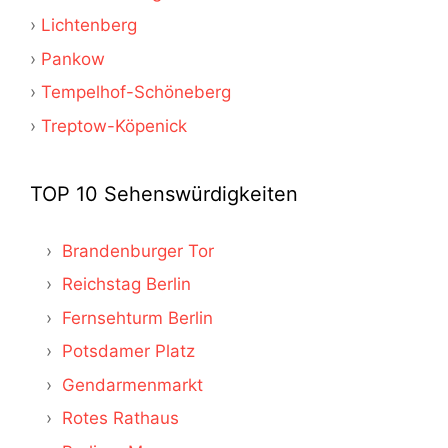
Lichtenberg
Pankow
Tempelhof-Schöneberg
Treptow-Köpenick
TOP 10 Sehenswürdigkeiten
Brandenburger Tor
Reichstag Berlin
Fernsehturm Berlin
Potsdamer Platz
Gendarmenmarkt
Rotes Rathaus