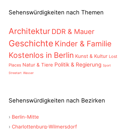
Sehenswürdigkeiten nach Themen
Architektur
DDR & Mauer
Geschichte
Kinder & Familie
Kostenlos in Berlin
Kunst & Kultur
Lost
Politik & Regierung
Natur & Tiere
Places
Sport
Streetart
Wasser
Sehenswürdigkeiten nach Bezirken
Berlin-Mitte
Charlottenburg-Wilmersdorf